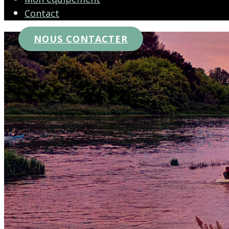
Contact
NOUS CONTACTER